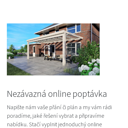
Nezávazná online poptávka
Napište nám vaše přání či plán a my vám rádi
poradíme, jaké řešení vybrat a připravíme
nabídku. Stačí vyplnit jednoduchý online