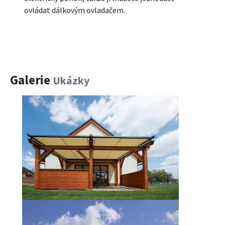
ovládat dálkovým ovladačem.
Galerie
Ukázky