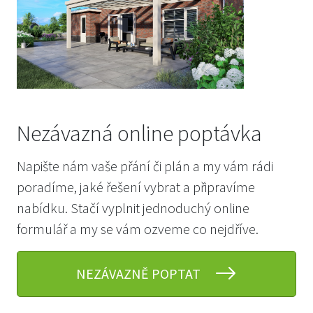
Nezávazná online poptávka
Napište nám vaše přání či plán a my vám rádi
poradíme, jaké řešení vybrat a připravíme
nabídku. Stačí vyplnit jednoduchý online
formulář a my se vám ozveme co nejdříve.
NEZÁVAZNĚ POPTAT