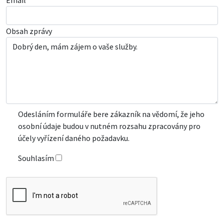
Obsah zprávy
Odesláním formuláře bere zákazník na vědomí, že jeho
osobní údaje budou v nutném rozsahu zpracovány pro
účely vyřízení daného požadavku.
Souhlasím