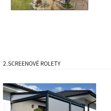
2.SCREENOVÉ ROLETY