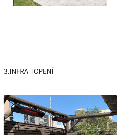
3.INFRA TOPENÍ