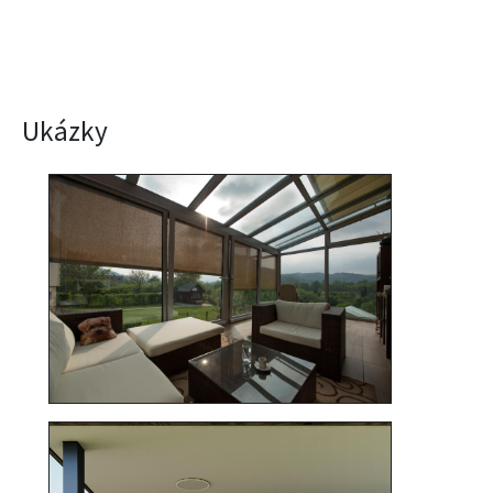
Ukázky