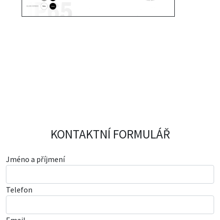
KONTAKTNÍ FORMULÁŘ
Jméno a příjmení
Telefon
Email